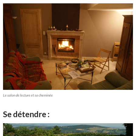
Le salon de lecture et sa cheminée
Se détendre :