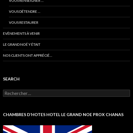
VOUS RENSEIGNER …
VOUS DÉTENDRE …
VOUS RESTAURER
EVÈNEMENTS À VENIR
LE GRAND NOÉ Y ÉTAIT
NOS CLIENTS ONT APPRÉCIÉ…
SEARCH
Rechercher :
CHAMBRES D’HOTES HOTEL LE GRAND NOE PROX CHANAS