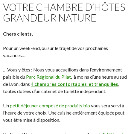
VOTRE CHAMBRE D’HÔTES
GRANDEUR NATURE
Chers clients
,
Pour un week-end, ou sur le trajet de vos prochaines
vacances….
….Vous y êtes : Nous vous accueillons dans l’environnement
paisible du
Parc Régional du Pilat
, à moins d’une heure au sud
de Lyon, dans
4
chambres confortables et tranquilles
,
toutes dotées d’un cabinet de toilette indépendant.
Un
petit déjeuner composé de produits bio
vous sera servi à
l’heure de votre choix. Une cuisine entièrement équipée peut
vous être mise à disposition.