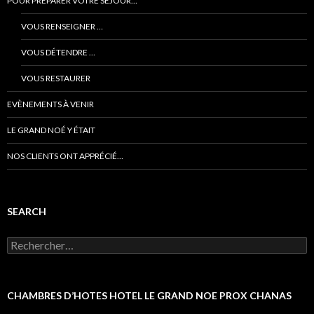
POUR PRÉPARER VOTRE SÉJOUR…
VOUS RENSEIGNER …
VOUS DÉTENDRE …
VOUS RESTAURER
EVÈNEMENTS À VENIR
LE GRAND NOÉ Y ÉTAIT
NOS CLIENTS ONT APPRÉCIÉ…
SEARCH
Rechercher :
CHAMBRES D’HOTES HOTEL LE GRAND NOE PROX CHANAS