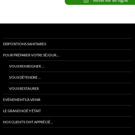
DISPOSITIONS SANITAIRES
POUR PRÉPARER VOTRE SÉJOUR…
VOUS RENSEIGNER …
VOUS DÉTENDRE …
VOUS RESTAURER
EVÈNEMENTS À VENIR
LE GRAND NOÉ Y ÉTAIT
NOS CLIENTS ONT APPRÉCIÉ…