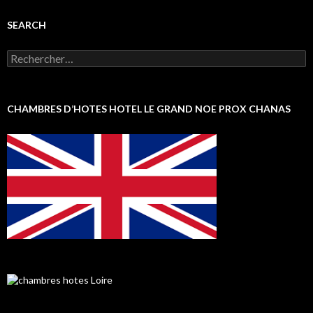
SEARCH
Rechercher :
CHAMBRES D’HOTES HOTEL LE GRAND NOE PROX CHANAS