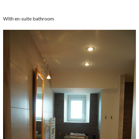
With en-suite bathroom