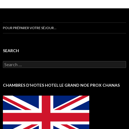
POUR PRÉPARER VOTRE SÉJOUR…
SEARCH
Search
for:
CHAMBRES D’HOTES HOTEL LE GRAND NOE PROX CHANAS