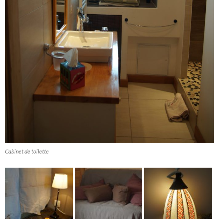
Cabinet de toilette