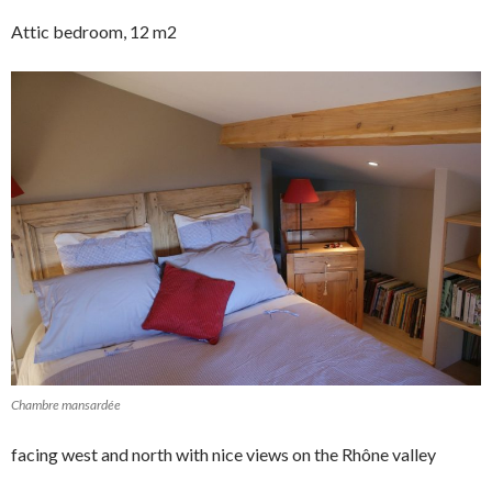
Attic bedroom, 12 m2
Chambre mansardée
facing west and north with nice views on the Rhône valley