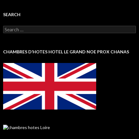
SEARCH
Search
for:
CHAMBRES D’HOTES HOTEL LE GRAND NOE PROX CHANAS